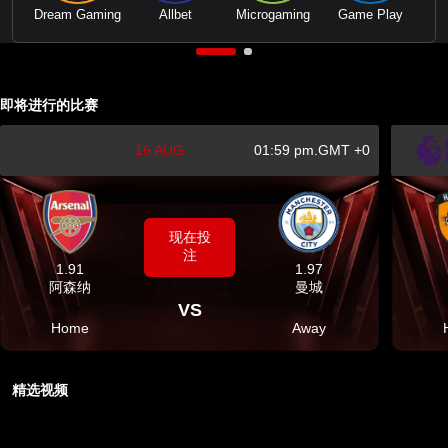
Dream Gaming
Allbet
Microgaming
Game Play
即将进行的比赛
16 AUG
01:59 pm
.
GMT +0
现在投
注
1.91
1.97
阿森纳
曼城
VS
Home
Away
精选视频