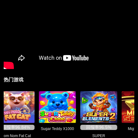
热门游戏
回报率
96.84%
回报率
96.5%
Sugar Teddy X1000
Mighty
Nom Nom Fat Cat
SUPER